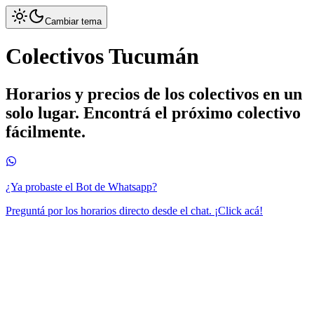
Cambiar tema
Colectivos Tucumán
Horarios y precios de los colectivos en un
solo lugar. Encontrá el próximo colectivo
fácilmente.
¿Ya probaste el Bot de Whatsapp?
Preguntá por los horarios directo desde el chat. ¡Click acá!