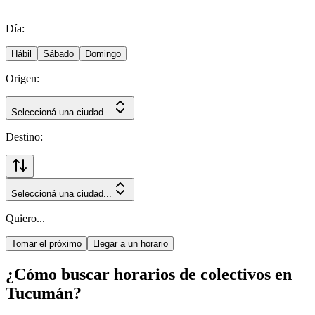
Día:
Hábil
Sábado
Domingo
Origen:
Seleccioná una ciudad...
Destino:
Seleccioná una ciudad...
Quiero...
Tomar el próximo
Llegar a un horario
¿Cómo buscar horarios de colectivos en
Tucumán?