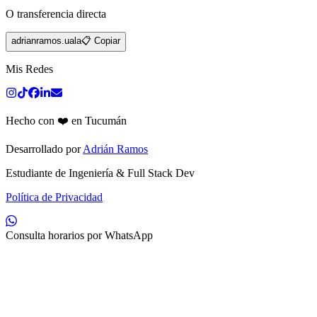
O transferencia directa
adrianramos.uala
📋 Copiar
Mis Redes
Hecho con ❤️ en Tucumán
Desarrollado por
Adrián Ramos
Estudiante de Ingeniería & Full Stack Dev
Política de Privacidad
Consulta horarios por WhatsApp