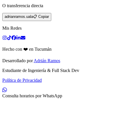
O transferencia directa
adrianramos.uala
📋 Copiar
Mis Redes
Hecho con ❤️ en Tucumán
Desarrollado por
Adrián Ramos
Estudiante de Ingeniería & Full Stack Dev
Política de Privacidad
Consulta horarios por WhatsApp