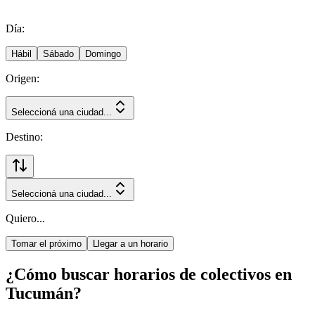
Día:
Hábil
Sábado
Domingo
Origen:
Seleccioná una ciudad...
Destino:
Seleccioná una ciudad...
Quiero...
Tomar el próximo
Llegar a un horario
¿Cómo buscar horarios de colectivos en
Tucumán?