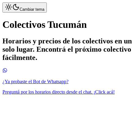
Cambiar tema
Colectivos Tucumán
Horarios y precios de los colectivos en un
solo lugar. Encontrá el próximo colectivo
fácilmente.
¿Ya probaste el Bot de Whatsapp?
Preguntá por los horarios directo desde el chat. ¡Click acá!