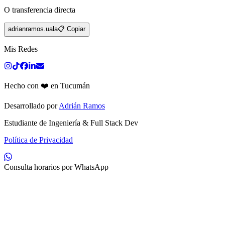
O transferencia directa
adrianramos.uala
📋 Copiar
Mis Redes
Hecho con ❤️ en Tucumán
Desarrollado por
Adrián Ramos
Estudiante de Ingeniería & Full Stack Dev
Política de Privacidad
Consulta horarios por WhatsApp