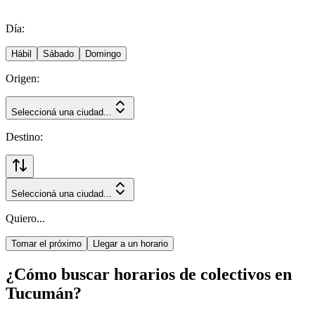
Día:
Hábil
Sábado
Domingo
Origen:
Seleccioná una ciudad...
Destino:
Seleccioná una ciudad...
Quiero...
Tomar el próximo
Llegar a un horario
¿Cómo buscar horarios de colectivos en
Tucumán?