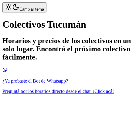
Cambiar tema
Colectivos Tucumán
Horarios y precios de los colectivos en un
solo lugar. Encontrá el próximo colectivo
fácilmente.
¿Ya probaste el Bot de Whatsapp?
Preguntá por los horarios directo desde el chat. ¡Click acá!