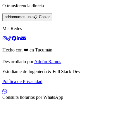
O transferencia directa
adrianramos.uala
📋 Copiar
Mis Redes
Hecho con ❤️ en Tucumán
Desarrollado por
Adrián Ramos
Estudiante de Ingeniería & Full Stack Dev
Política de Privacidad
Consulta horarios por WhatsApp