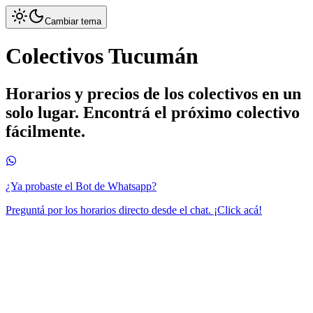
Cambiar tema
Colectivos Tucumán
Horarios y precios de los colectivos en un
solo lugar. Encontrá el próximo colectivo
fácilmente.
¿Ya probaste el Bot de Whatsapp?
Preguntá por los horarios directo desde el chat. ¡Click acá!