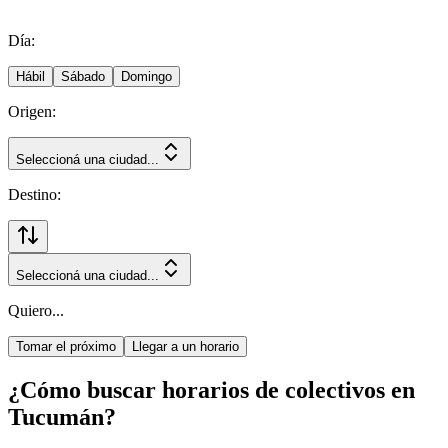
Día:
Hábil
Sábado
Domingo
Origen:
Seleccioná una ciudad...
Destino:
Seleccioná una ciudad...
Quiero...
Tomar el próximo
Llegar a un horario
¿Cómo buscar horarios de colectivos en
Tucumán?