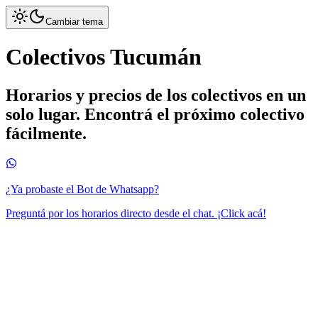
Cambiar tema
Colectivos Tucumán
Horarios y precios de los colectivos en un
solo lugar. Encontrá el próximo colectivo
fácilmente.
¿Ya probaste el Bot de Whatsapp?
Preguntá por los horarios directo desde el chat. ¡Click acá!