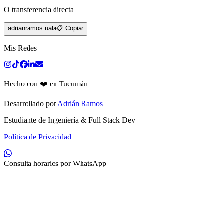
O transferencia directa
adrianramos.uala
📋 Copiar
Mis Redes
Hecho con ❤️ en Tucumán
Desarrollado por
Adrián Ramos
Estudiante de Ingeniería & Full Stack Dev
Política de Privacidad
Consulta horarios por WhatsApp