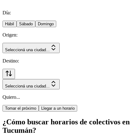
Día:
Hábil
Sábado
Domingo
Origen:
Seleccioná una ciudad...
Destino:
Seleccioná una ciudad...
Quiero...
Tomar el próximo
Llegar a un horario
¿Cómo buscar horarios de colectivos en
Tucumán?