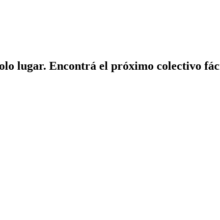
solo lugar. Encontrá el próximo colectivo fá