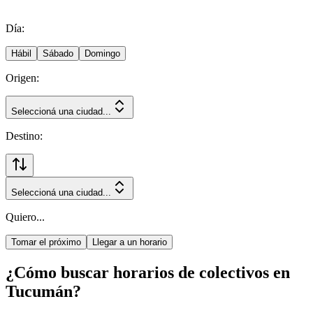
Día:
Hábil
Sábado
Domingo
Origen:
Seleccioná una ciudad...
Destino:
Seleccioná una ciudad...
Quiero...
Tomar el próximo
Llegar a un horario
¿Cómo buscar horarios de colectivos en
Tucumán?