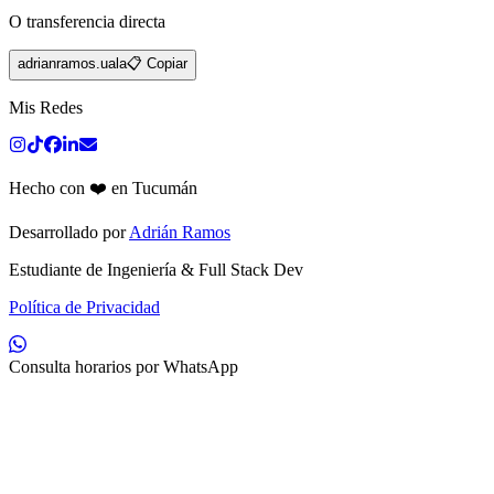
O transferencia directa
adrianramos.uala
📋 Copiar
Mis Redes
Hecho con ❤️ en Tucumán
Desarrollado por
Adrián Ramos
Estudiante de Ingeniería & Full Stack Dev
Política de Privacidad
Consulta horarios por WhatsApp