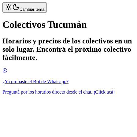
Cambiar tema
Colectivos Tucumán
Horarios y precios de los colectivos en un
solo lugar. Encontrá el próximo colectivo
fácilmente.
¿Ya probaste el Bot de Whatsapp?
Preguntá por los horarios directo desde el chat. ¡Click acá!