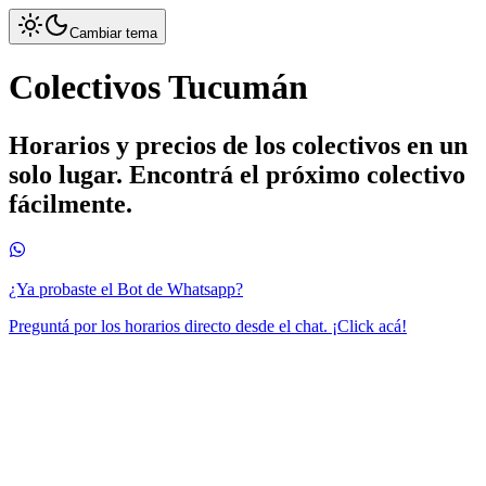
Cambiar tema
Colectivos Tucumán
Horarios y precios de los colectivos en un
solo lugar. Encontrá el próximo colectivo
fácilmente.
¿Ya probaste el Bot de Whatsapp?
Preguntá por los horarios directo desde el chat. ¡Click acá!