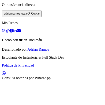
O transferencia directa
adrianramos.uala
📋 Copiar
Mis Redes
Hecho con ❤️ en Tucumán
Desarrollado por
Adrián Ramos
Estudiante de Ingeniería & Full Stack Dev
Política de Privacidad
Consulta horarios por WhatsApp