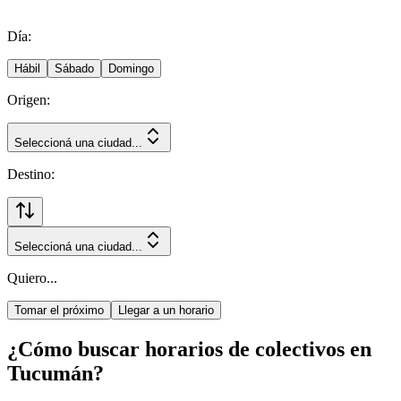
Día:
Hábil
Sábado
Domingo
Origen:
Seleccioná una ciudad...
Destino:
Seleccioná una ciudad...
Quiero...
Tomar el próximo
Llegar a un horario
¿Cómo buscar horarios de colectivos en
Tucumán?