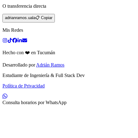
O transferencia directa
adrianramos.uala
📋 Copiar
Mis Redes
Hecho con ❤️ en Tucumán
Desarrollado por
Adrián Ramos
Estudiante de Ingeniería & Full Stack Dev
Política de Privacidad
Consulta horarios por WhatsApp