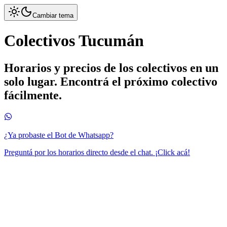
Cambiar tema
Colectivos Tucumán
Horarios y precios de los colectivos en un
solo lugar. Encontrá el próximo colectivo
fácilmente.
¿Ya probaste el Bot de Whatsapp?
Preguntá por los horarios directo desde el chat. ¡Click acá!