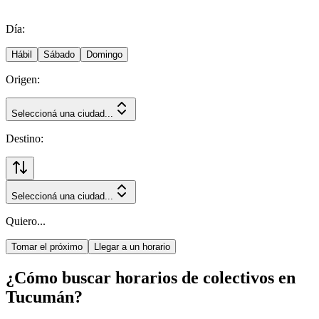
Día:
Hábil
Sábado
Domingo
Origen:
Seleccioná una ciudad...
Destino:
Seleccioná una ciudad...
Quiero...
Tomar el próximo
Llegar a un horario
¿Cómo buscar horarios de colectivos en
Tucumán?