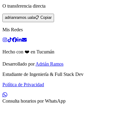
O transferencia directa
adrianramos.uala
📋 Copiar
Mis Redes
Hecho con ❤️ en Tucumán
Desarrollado por
Adrián Ramos
Estudiante de Ingeniería & Full Stack Dev
Política de Privacidad
Consulta horarios por WhatsApp