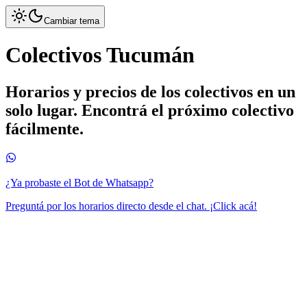
Cambiar tema
Colectivos Tucumán
Horarios y precios de los colectivos en un
solo lugar. Encontrá el próximo colectivo
fácilmente.
¿Ya probaste el Bot de Whatsapp?
Preguntá por los horarios directo desde el chat. ¡Click acá!