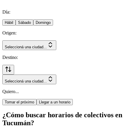
Día:
Hábil
Sábado
Domingo
Origen:
Seleccioná una ciudad...
Destino:
Seleccioná una ciudad...
Quiero...
Tomar el próximo
Llegar a un horario
¿Cómo buscar horarios de colectivos en
Tucumán?