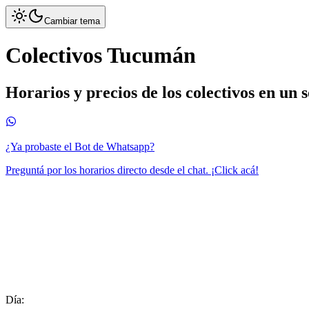
Cambiar tema
Colectivos Tucumán
Horarios y precios de los colectivos en un 
¿Ya probaste el Bot de Whatsapp?
Preguntá por los horarios directo desde el chat. ¡Click acá!
Día: