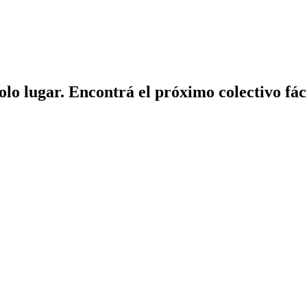
solo lugar. Encontrá el próximo colectivo fá