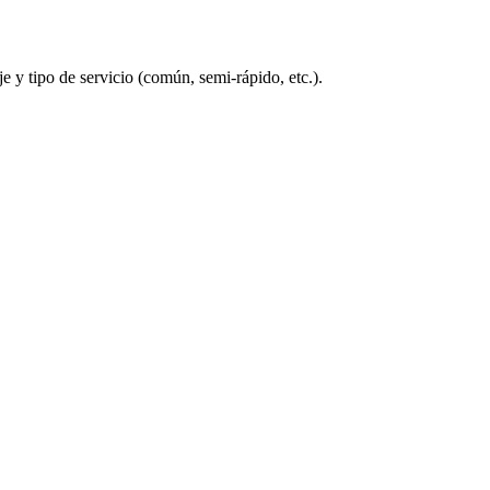
 y tipo de servicio (común, semi-rápido, etc.).