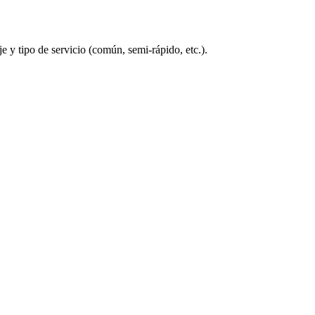
 y tipo de servicio (común, semi-rápido, etc.).