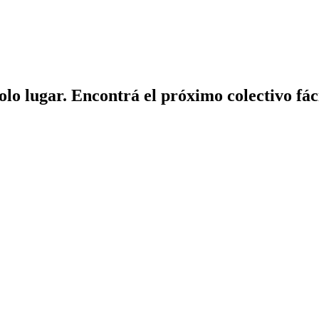
solo lugar. Encontrá el próximo colectivo fá