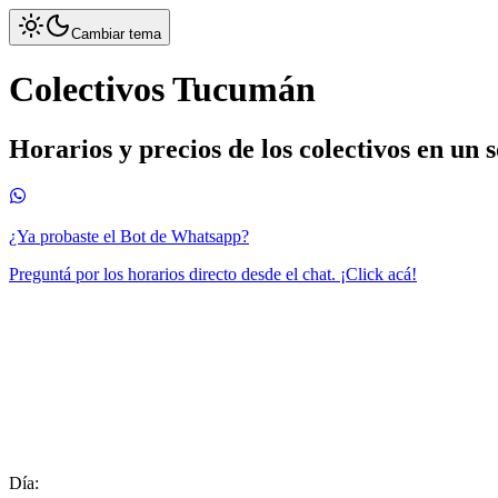
Cambiar tema
Colectivos Tucumán
Horarios y precios de los colectivos en un 
¿Ya probaste el Bot de Whatsapp?
Preguntá por los horarios directo desde el chat. ¡Click acá!
Día: