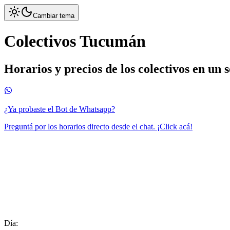
Cambiar tema
Colectivos Tucumán
Horarios y precios de los colectivos en un 
¿Ya probaste el Bot de Whatsapp?
Preguntá por los horarios directo desde el chat. ¡Click acá!
Día: