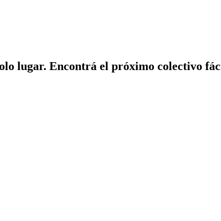
solo lugar. Encontrá el próximo colectivo fá