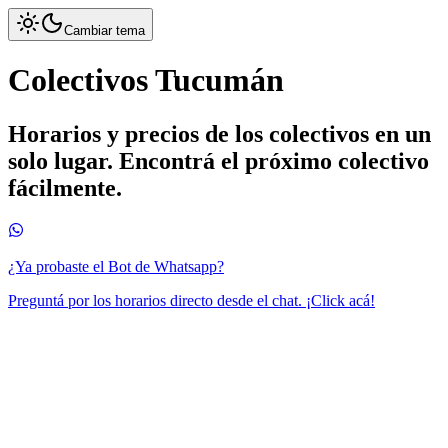
Cambiar tema
Colectivos Tucumán
Horarios y precios de los colectivos en un
solo lugar. Encontrá el próximo colectivo
fácilmente.
¿Ya probaste el Bot de Whatsapp?
Preguntá por los horarios directo desde el chat. ¡Click acá!