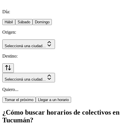
Día:
Hábil
Sábado
Domingo
Origen:
Seleccioná una ciudad...
Destino:
Seleccioná una ciudad...
Quiero...
Tomar el próximo
Llegar a un horario
¿Cómo buscar horarios de colectivos en
Tucumán?