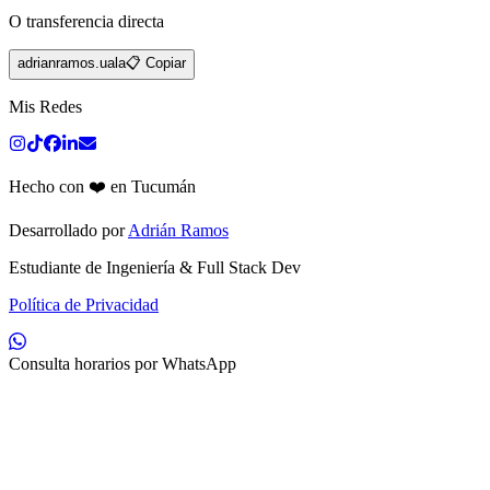
O transferencia directa
adrianramos.uala
📋 Copiar
Mis Redes
Hecho con ❤️ en Tucumán
Desarrollado por
Adrián Ramos
Estudiante de Ingeniería & Full Stack Dev
Política de Privacidad
Consulta horarios por WhatsApp