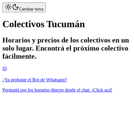
Cambiar tema
Colectivos Tucumán
Horarios y precios de los colectivos en un
solo lugar. Encontrá el próximo colectivo
fácilmente.
¿Ya probaste el Bot de Whatsapp?
Preguntá por los horarios directo desde el chat. ¡Click acá!