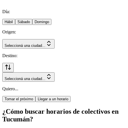
Día:
Hábil
Sábado
Domingo
Origen:
Seleccioná una ciudad...
Destino:
Seleccioná una ciudad...
Quiero...
Tomar el próximo
Llegar a un horario
¿Cómo buscar horarios de colectivos en
Tucumán?