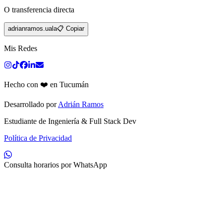
O transferencia directa
adrianramos.uala
📋 Copiar
Mis Redes
Hecho con ❤️ en Tucumán
Desarrollado por
Adrián Ramos
Estudiante de Ingeniería & Full Stack Dev
Política de Privacidad
Consulta horarios por WhatsApp