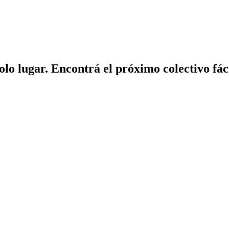
solo lugar. Encontrá el próximo colectivo fá