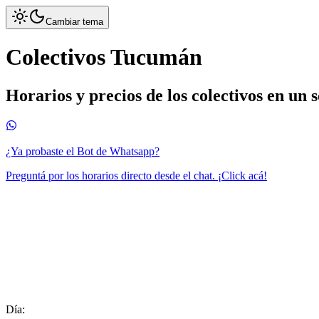
Cambiar tema
Colectivos Tucumán
Horarios y precios de los colectivos en un 
¿Ya probaste el Bot de Whatsapp?
Preguntá por los horarios directo desde el chat. ¡Click acá!
Día: