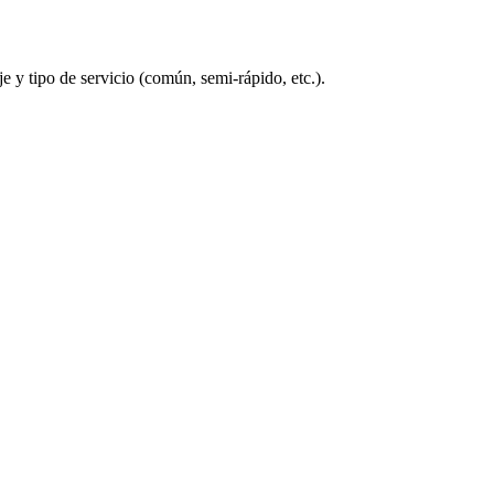
 y tipo de servicio (común, semi-rápido, etc.).