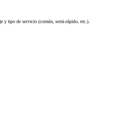
 y tipo de servicio (común, semi-rápido, etc.).