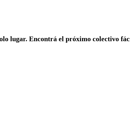
solo lugar. Encontrá el próximo colectivo fá