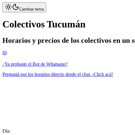
Cambiar tema
Colectivos Tucumán
Horarios y precios de los colectivos en un 
¿Ya probaste el Bot de Whatsapp?
Preguntá por los horarios directo desde el chat. ¡Click acá!
Día: