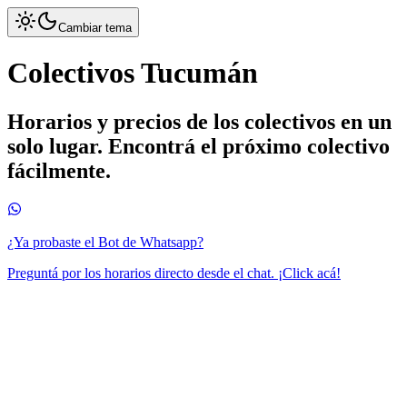
Cambiar tema
Colectivos Tucumán
Horarios y precios de los colectivos en un
solo lugar. Encontrá el próximo colectivo
fácilmente.
¿Ya probaste el Bot de Whatsapp?
Preguntá por los horarios directo desde el chat. ¡Click acá!