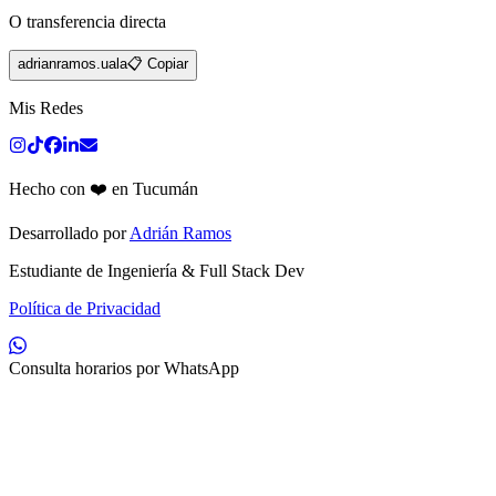
O transferencia directa
adrianramos.uala
📋 Copiar
Mis Redes
Hecho con ❤️ en Tucumán
Desarrollado por
Adrián Ramos
Estudiante de Ingeniería & Full Stack Dev
Política de Privacidad
Consulta horarios por WhatsApp