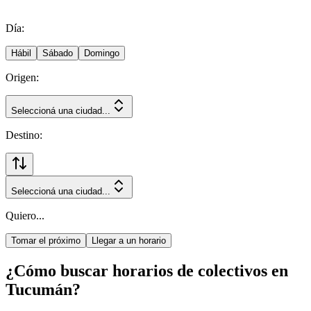
Día:
Hábil
Sábado
Domingo
Origen:
Seleccioná una ciudad...
Destino:
Seleccioná una ciudad...
Quiero...
Tomar el próximo
Llegar a un horario
¿Cómo buscar horarios de colectivos en
Tucumán?