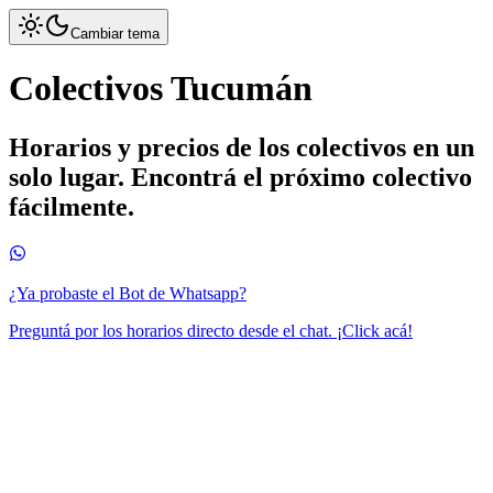
Cambiar tema
Colectivos Tucumán
Horarios y precios de los colectivos en un
solo lugar. Encontrá el próximo colectivo
fácilmente.
¿Ya probaste el Bot de Whatsapp?
Preguntá por los horarios directo desde el chat. ¡Click acá!