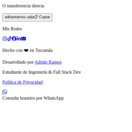
O transferencia directa
adrianramos.uala
📋 Copiar
Mis Redes
Hecho con ❤️ en Tucumán
Desarrollado por
Adrián Ramos
Estudiante de Ingeniería & Full Stack Dev
Política de Privacidad
Consulta horarios por WhatsApp