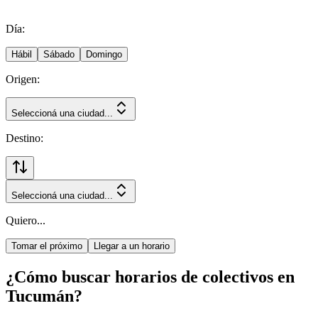
Día:
Hábil
Sábado
Domingo
Origen:
Seleccioná una ciudad...
Destino:
Seleccioná una ciudad...
Quiero...
Tomar el próximo
Llegar a un horario
¿Cómo buscar horarios de colectivos en
Tucumán?