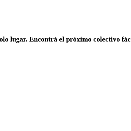
solo lugar. Encontrá el próximo colectivo fá