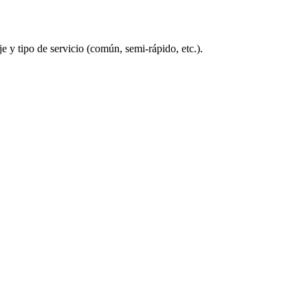
 y tipo de servicio (común, semi-rápido, etc.).