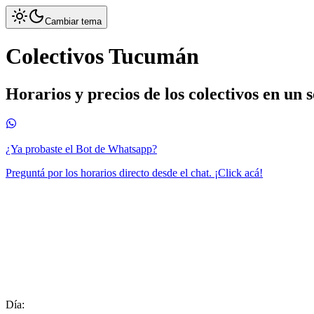
Cambiar tema
Colectivos Tucumán
Horarios y precios de los colectivos en un 
¿Ya probaste el Bot de Whatsapp?
Preguntá por los horarios directo desde el chat. ¡Click acá!
Día: