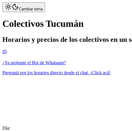
Cambiar tema
Colectivos Tucumán
Horarios y precios de los colectivos en un 
¿Ya probaste el Bot de Whatsapp?
Preguntá por los horarios directo desde el chat. ¡Click acá!
Día: