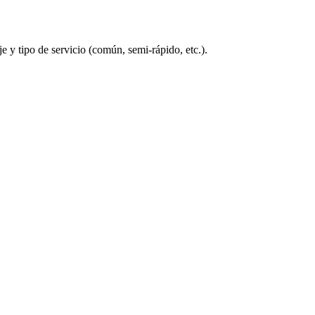
 y tipo de servicio (común, semi-rápido, etc.).