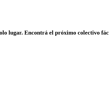
solo lugar. Encontrá el próximo colectivo fá